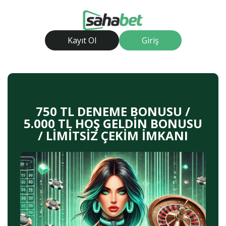
Kayıt Ol
Giriş
750 TL DENEME BONUSU /
5.000 TL HOŞ GELDİN BONUSU
/ LİMİTSİZ ÇEKİM İMKANI