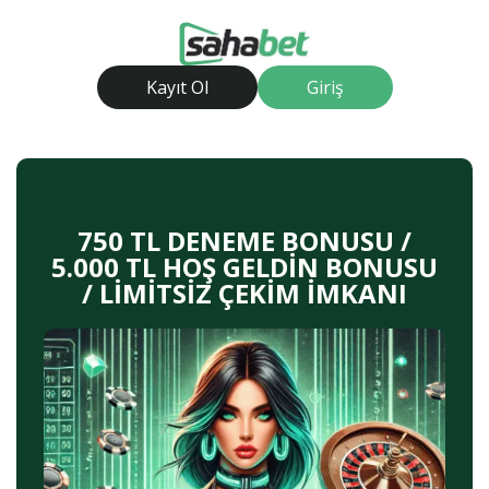
Kayıt Ol
Giriş
750 TL DENEME BONUSU /
5.000 TL HOŞ GELDİN BONUSU
/ LİMİTSİZ ÇEKİM İMKANI