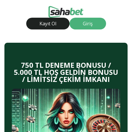
Kayıt Ol
Giriş
750 TL DENEME BONUSU /
5.000 TL HOŞ GELDİN BONUSU
/ LİMİTSİZ ÇEKİM İMKANI