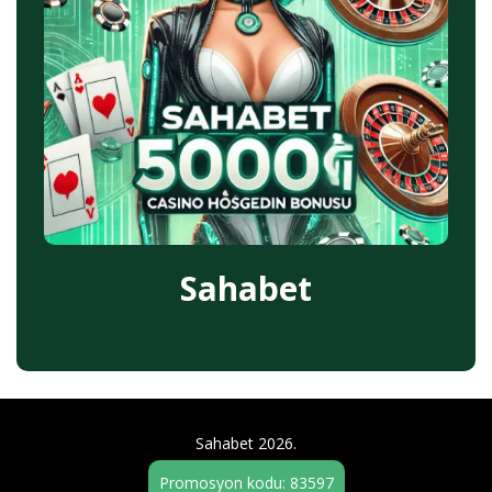
Sahabet
Sahabet 2026.
Promosyon kodu:
83597