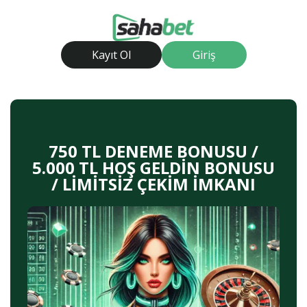
Kayıt Ol
Giriş
750 TL DENEME BONUSU /
5.000 TL HOŞ GELDİN BONUSU
/ LİMİTSİZ ÇEKİM İMKANI