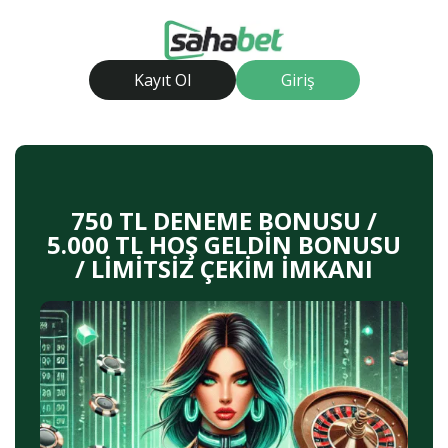
Kayıt Ol
Giriş
750 TL DENEME BONUSU /
5.000 TL HOŞ GELDİN BONUSU
/ LİMİTSİZ ÇEKİM İMKANI