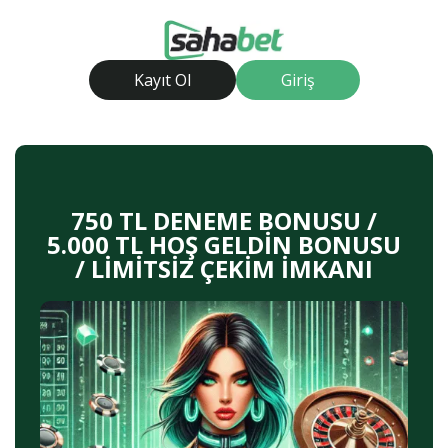
Kayıt Ol
Giriş
750 TL DENEME BONUSU /
5.000 TL HOŞ GELDİN BONUSU
/ LİMİTSİZ ÇEKİM İMKANI