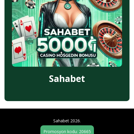
Sahabet
Sahabet 2026.
Promosyon kodu:
20665