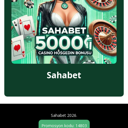
Sahabet
Sahabet 2026.
Promosyon kodu:
14803