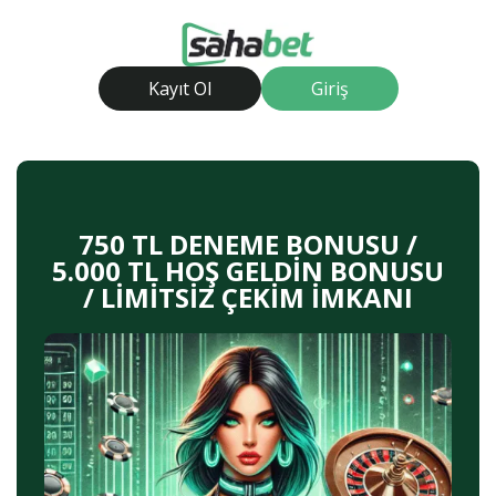
Kayıt Ol
Giriş
750 TL DENEME BONUSU /
5.000 TL HOŞ GELDİN BONUSU
/ LİMİTSİZ ÇEKİM İMKANI