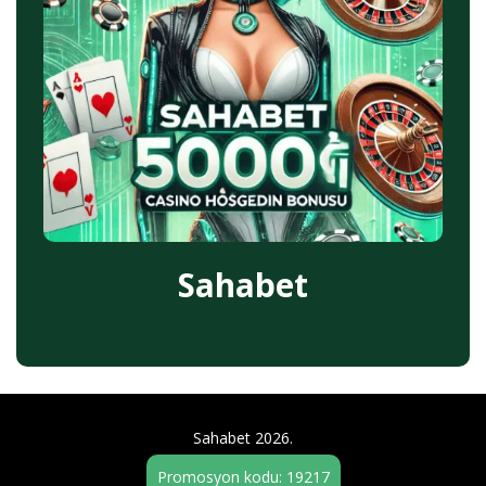
Sahabet
Sahabet 2026.
Promosyon kodu:
19217