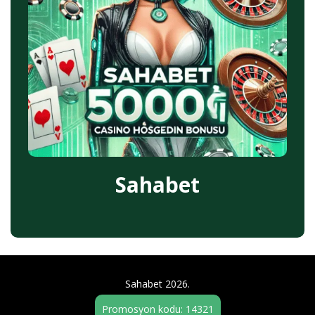
Sahabet
Sahabet 2026.
Promosyon kodu:
14321