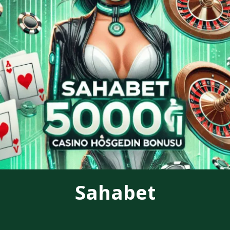
Sahabet