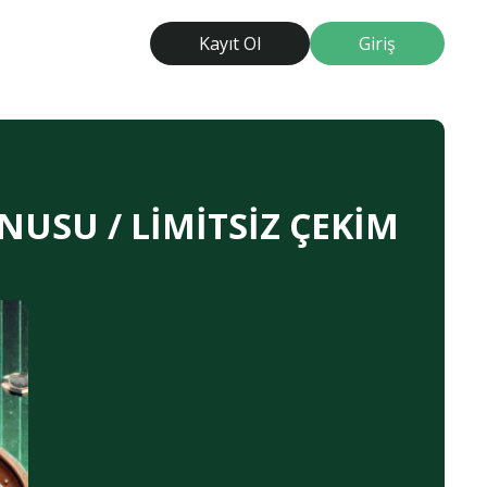
Kayıt Ol
Giriş
NUSU / LİMİTSİZ ÇEKİM