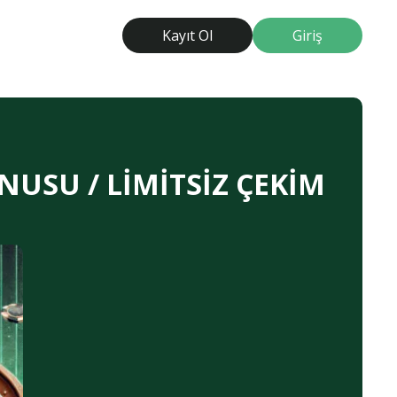
Kayıt Ol
Giriş
NUSU / LİMİTSİZ ÇEKİM