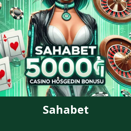
Sahabet