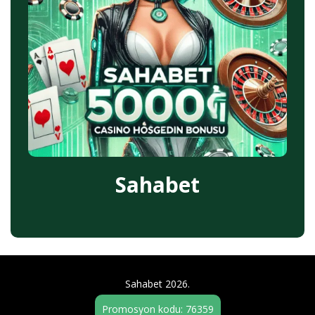
Sahabet
Sahabet 2026.
Promosyon kodu:
76359