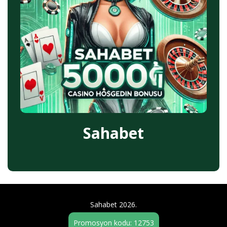
Sahabet
Sahabet 2026.
Promosyon kodu:
12753