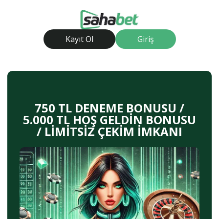
Kayıt Ol
Giriş
750 TL DENEME BONUSU /
5.000 TL HOŞ GELDİN BONUSU
/ LİMİTSİZ ÇEKİM İMKANI