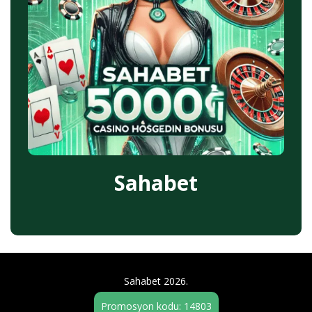
Sahabet
Sahabet 2026.
Promosyon kodu:
14803