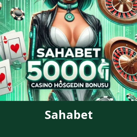
Sahabet