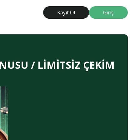
Kayıt Ol
Giriş
NUSU / LİMİTSİZ ÇEKİM