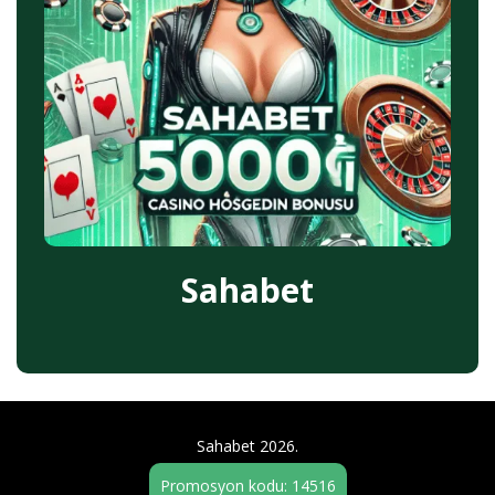
Sahabet
Sahabet 2026.
Promosyon kodu:
14516