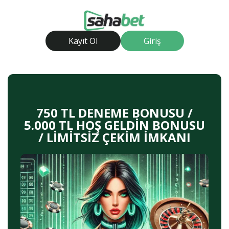
Kayıt Ol
Giriş
750 TL DENEME BONUSU /
5.000 TL HOŞ GELDİN BONUSU
/ LİMİTSİZ ÇEKİM İMKANI