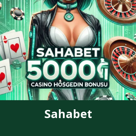
Sahabet