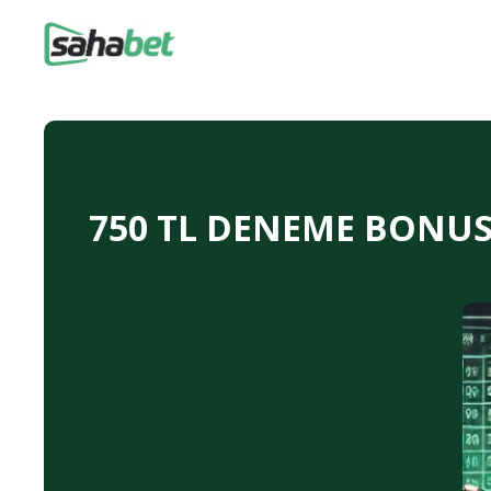
750 TL DENEME BONUSU