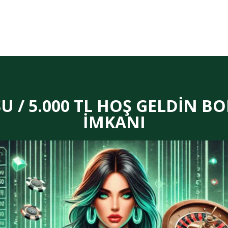
 / 5.000 TL HOŞ GELDİN BO
İMKANI