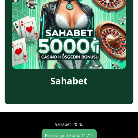
Sahabet
Sahabet 2026.
Promosyon kodu:
11712