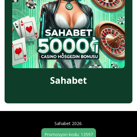
Sahabet
Sahabet 2026.
Promosyon kodu:
13597