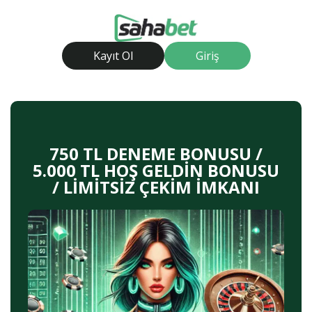
Kayıt Ol
Giriş
750 TL DENEME BONUSU /
5.000 TL HOŞ GELDİN BONUSU
/ LİMİTSİZ ÇEKİM İMKANI