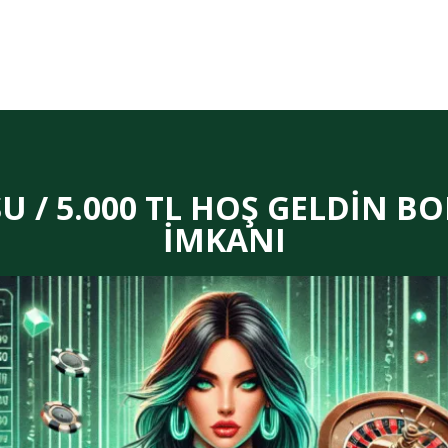
 / 5.000 TL HOŞ GELDİN BO
İMKANI