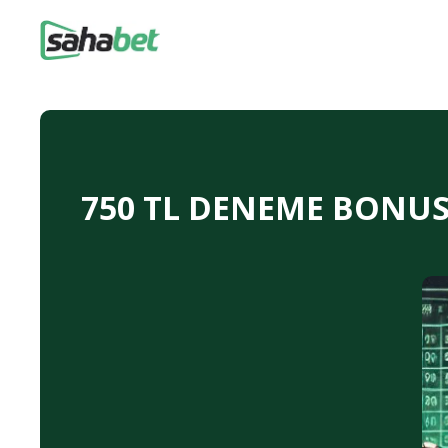
750 TL DENEME BONUSU