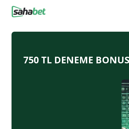
750 TL DENEME BONUSU