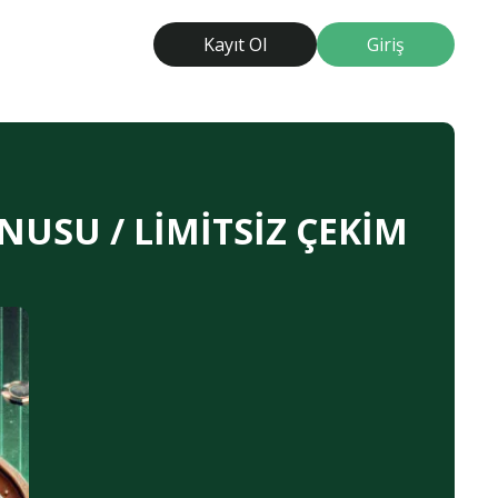
Kayıt Ol
Giriş
NUSU / LİMİTSİZ ÇEKİM