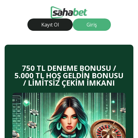
Kayıt Ol
Giriş
750 TL DENEME BONUSU /
5.000 TL HOŞ GELDİN BONUSU
/ LİMİTSİZ ÇEKİM İMKANI