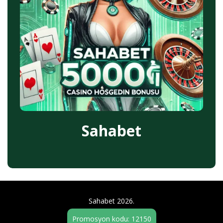
Sahabet
Sahabet 2026.
Promosyon kodu:
12150