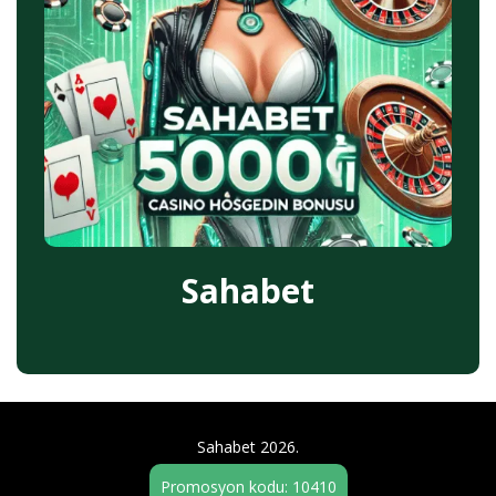
Sahabet
Sahabet 2026.
Promosyon kodu:
10410