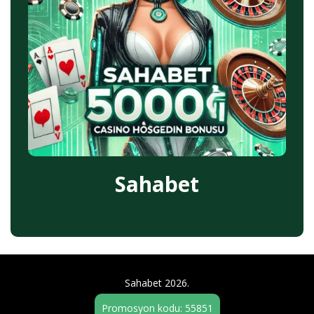
Sahabet
Sahabet 2026.
Promosyon kodu:
55851