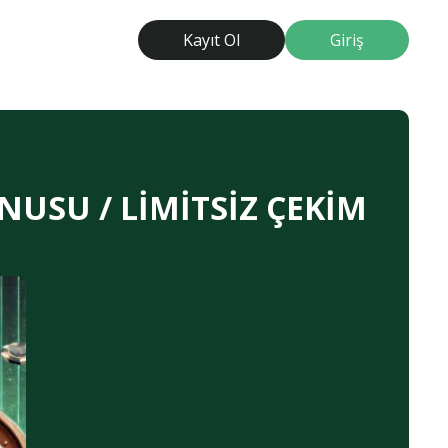
Kayıt Ol
Giriş
NUSU / LİMİTSİZ ÇEKİM