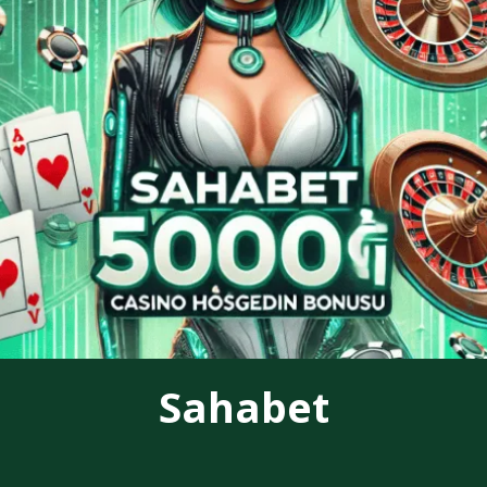
Sahabet