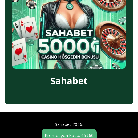
Sahabet
Sahabet 2026.
Promosyon kodu:
65960