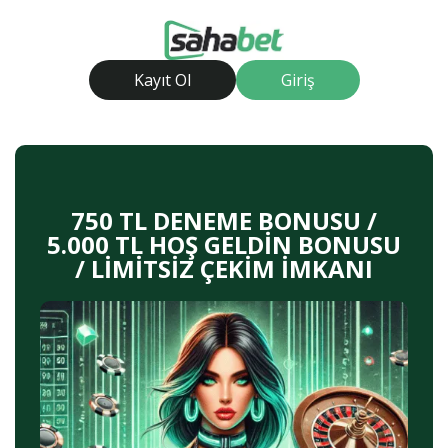
Kayıt Ol
Giriş
750 TL DENEME BONUSU /
5.000 TL HOŞ GELDİN BONUSU
/ LİMİTSİZ ÇEKİM İMKANI