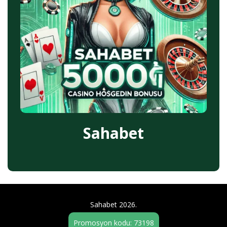
Sahabet
Sahabet 2026.
Promosyon kodu:
73198