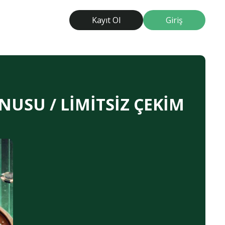
Kayıt Ol
Giriş
NUSU / LİMİTSİZ ÇEKİM