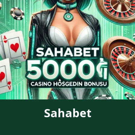
Sahabet