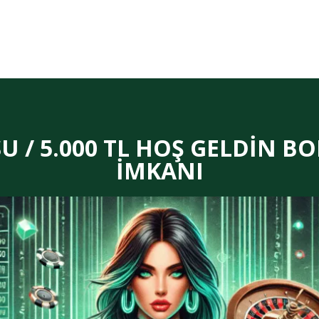
 / 5.000 TL HOŞ GELDİN BO
İMKANI