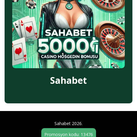
Sahabet
Sahabet 2026.
Promosyon kodu:
13476