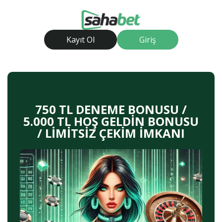
Kayıt Ol
Giriş
750 TL DENEME BONUSU /
5.000 TL HOŞ GELDİN BONUSU
/ LİMİTSİZ ÇEKİM İMKANI