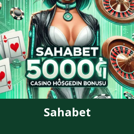
Sahabet