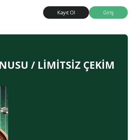
Kayıt Ol
Giriş
NUSU / LİMİTSİZ ÇEKİM