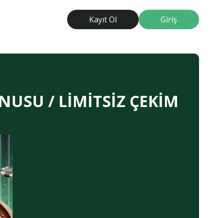
Kayıt Ol
Giriş
NUSU / LİMİTSİZ ÇEKİM