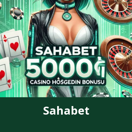
Sahabet